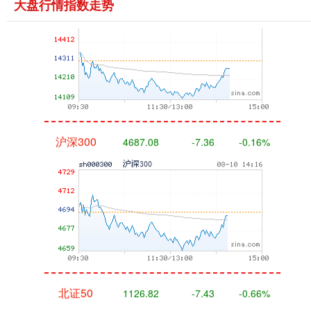
大盘行情指数走势
沪深300
4687.08
-7.36
-0.16%
北证50
1126.82
-7.43
-0.66%