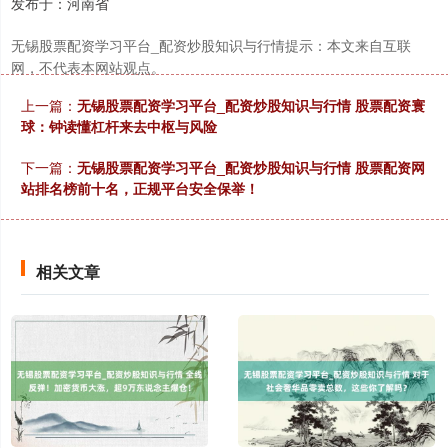
发布于：河南省
无锡股票配资学习平台_配资炒股知识与行情提示：本文来自互联
网，不代表本网站观点。
上一篇：
无锡股票配资学习平台_配资炒股知识与行情 股票配资寰
球：钟读懂杠杆来去中枢与风险
下一篇：
无锡股票配资学习平台_配资炒股知识与行情 股票配资网
站排名榜前十名，正规平台安全保举！
相关文章