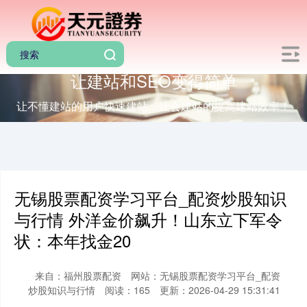
让建站和SEO变得简单
让不懂建站的用户快速建站，让会建站的提高建站效率！
无锡股票配资学习平台_配资炒股知识
与行情 外洋金价飙升！山东立下军令
状：本年找金20
来自：福州股票配资
网站：无锡股票配资学习平台_配资
炒股知识与行情
阅读：165
更新：2026-04-29 15:31:41