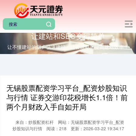
让建站和SEO变得简单
让不懂建站的用户快速建站，让会建站的提高建站效率！
无锡股票配资学习平台_配资炒股知识
与行情 证券交游印花税增长1.1倍！前
两个月财政入手自如开局
来自：炒股配资杠杆
网站：无锡股票配资学习平台_配资
炒股知识与行情
阅读：218
更新：2026-03-22 19:34:17