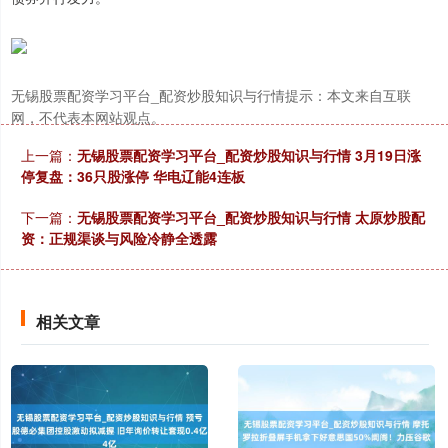
无锡股票配资学习平台_配资炒股知识与行情提示：本文来自互联
网，不代表本网站观点。
上一篇：
无锡股票配资学习平台_配资炒股知识与行情 3月19日涨
停复盘：36只股涨停 华电辽能4连板
下一篇：
无锡股票配资学习平台_配资炒股知识与行情 太原炒股配
资：正规渠谈与风险冷静全透露
相关文章