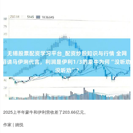
2025上半年蒙牛和伊利营收差了203.66亿元。
作家 | 姚悦