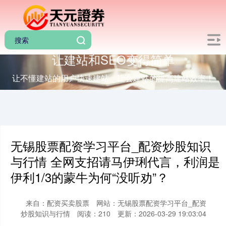
让建站和SEO变得简单
让不懂建站的用户快速建站，让会建站的提高建站效率！
无锡股票配资学习平台_配资炒股知识
与行情 全网支招请马伊琍代言，利润是
伊利1/3的蒙牛为何“没听劝”？
来自：配资买卖股票
网站：无锡股票配资学习平台_配资
炒股知识与行情
阅读：210
更新：2026-03-29 19:03:04