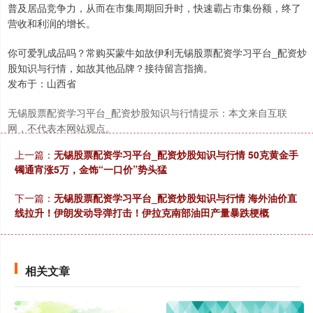
普及居品竞争力，从而在市集周期回升时，快速霸占市集份额，终了
营收和利润的增长。
你可爱乳成品吗？常购买蒙牛如故伊利无锡股票配资学习平台_配资炒
股知识与行情，如故其他品牌？接待留言指摘。
发布于：山西省
无锡股票配资学习平台_配资炒股知识与行情提示：本文来自互联
网，不代表本网站观点。
上一篇：
无锡股票配资学习平台_配资炒股知识与行情 50克黄金手
镯通宵涨5万，金饰“一口价”势头猛
下一篇：
无锡股票配资学习平台_配资炒股知识与行情 海外油价直
线拉升！伊朗发动导弹打击！伊拉克南部油田产量暴跌梗概
相关文章