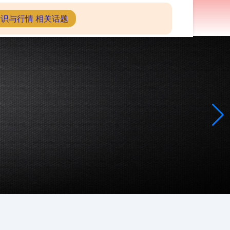
股票配资行情
识与行情 相关话题