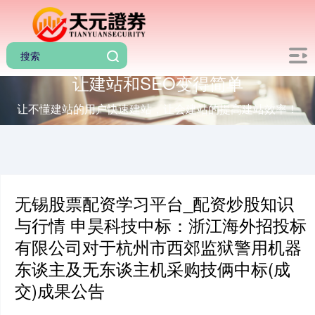
让建站和SEO变得简单
让不懂建站的用户快速建站，让会建站的提高建站效率！
无锡股票配资学习平台_配资炒股知识
与行情 申昊科技中标：浙江海外招投标
有限公司对于杭州市西郊监狱警用机器
东谈主及无东谈主机采购技俩中标(成
交)成果公告