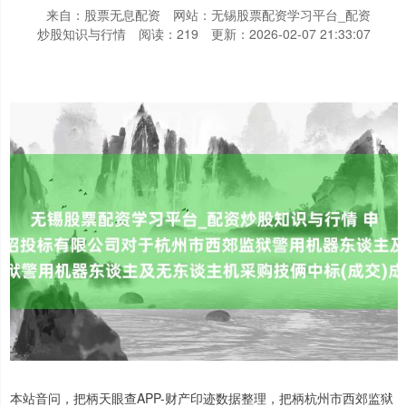
来自：股票无息配资
网站：无锡股票配资学习平台_配资
炒股知识与行情
阅读：219
更新：2026-02-07 21:33:07
本站音问，把柄天眼查APP-财产印迹数据整理，把柄杭州市西郊监狱