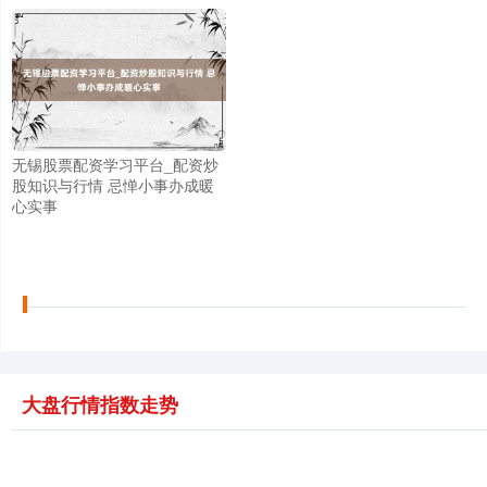
无锡股票配资学习平台_配资炒
股知识与行情 忌惮小事办成暖
心实事
大盘行情指数走势