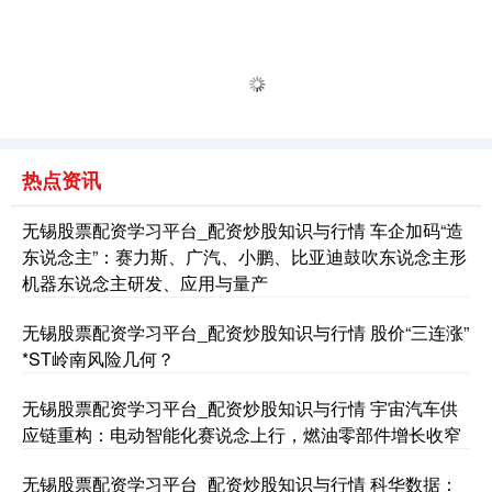
热点资讯
无锡股票配资学习平台_配资炒股知识与行情 车企加码“造
东说念主”：赛力斯、广汽、小鹏、比亚迪鼓吹东说念主形
机器东说念主研发、应用与量产
无锡股票配资学习平台_配资炒股知识与行情 股价“三连涨”
*ST岭南风险几何？
无锡股票配资学习平台_配资炒股知识与行情 宇宙汽车供
应链重构：电动智能化赛说念上行，燃油零部件增长收窄
无锡股票配资学习平台_配资炒股知识与行情 科华数据：