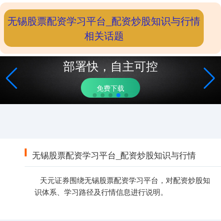
无锡股票配资学习平台_配资炒股知识与行情
相关话题
部署快，自主可控
免费下载
无锡股票配资学习平台_配资炒股知识与行情
天元证券围绕无锡股票配资学习平台，对配资炒股知
识体系、学习路径及行情信息进行说明。
上证综指
3940.04
+39.68
+1.02%